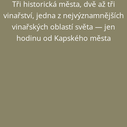
Tři historická města, dvě až tři
vinařství, jedna z nejvýznamnějších
vinařských oblastí světa — jen
hodinu od Kapského města