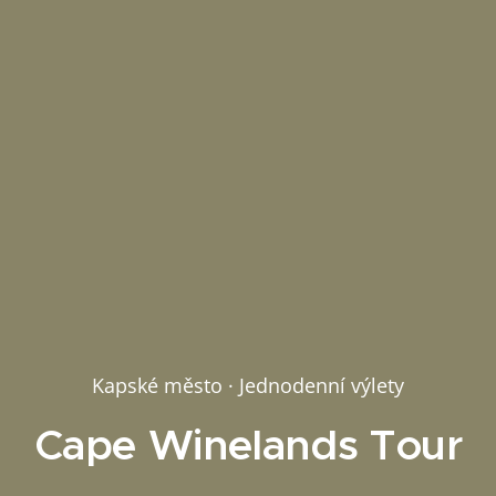
Kapské město · Jednodenní výlety
Cape Winelands Tour