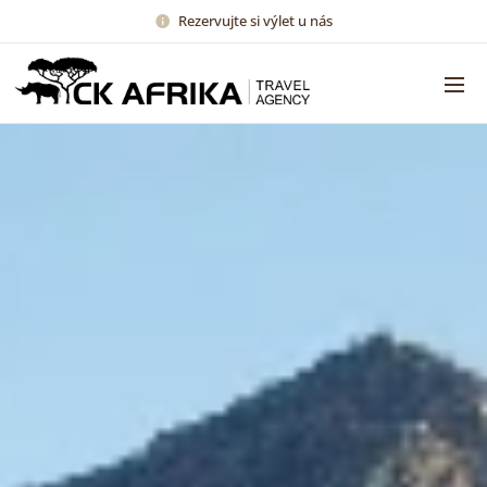
Rezervujte si výlet u nás