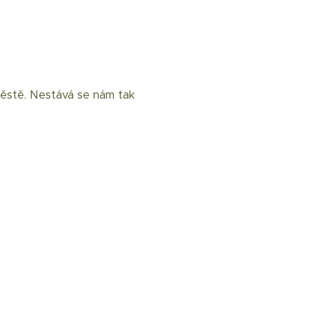
ěstě. Nestává se nám tak